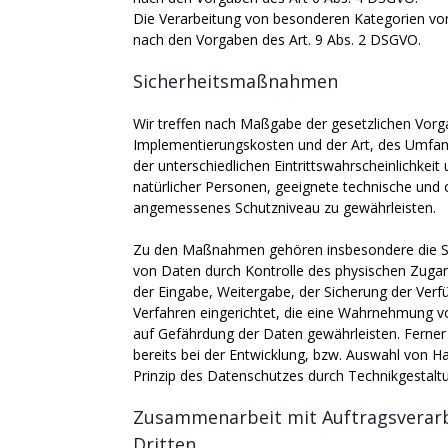
Die Verarbeitung von besonderen Kategorien vo
nach den Vorgaben des Art. 9 Abs. 2 DSGVO.
Sicherheitsmaßnahmen
Wir treffen nach Maßgabe der gesetzlichen Vorg
Implementierungskosten und der Art, des Umfan
der unterschiedlichen Eintrittswahrscheinlichkeit
natürlicher Personen, geeignete technische un
angemessenes Schutzniveau zu gewährleisten.
Zu den Maßnahmen gehören insbesondere die Siche
von Daten durch Kontrolle des physischen Zugang
der Eingabe, Weitergabe, der Sicherung der Verf
Verfahren eingerichtet, die eine Wahrnehmung 
auf Gefährdung der Daten gewährleisten. Ferne
bereits bei der Entwicklung, bzw. Auswahl von 
Prinzip des Datenschutzes durch Technikgestaltu
Zusammenarbeit mit Auftragsverarb
Dritten