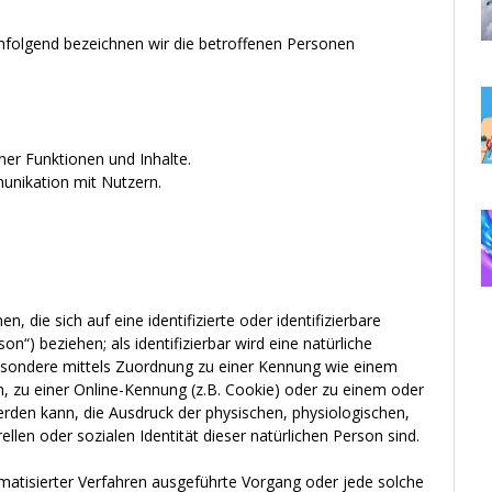
folgend bezeichnen wir die betroffenen Personen
ner Funktionen und Inhalte.
nikation mit Nutzern.
 die sich auf eine identifizierte oder identifizierbare
n“) beziehen; als identifizierbar wird eine natürliche
sbesondere mittels Zuordnung zu einer Kennung wie einem
 zu einer Online-Kennung (z.B. Cookie) oder zu einem oder
rden kann, die Ausdruck der physischen, physiologischen,
ellen oder sozialen Identität dieser natürlichen Person sind.
omatisierter Verfahren ausgeführte Vorgang oder jede solche