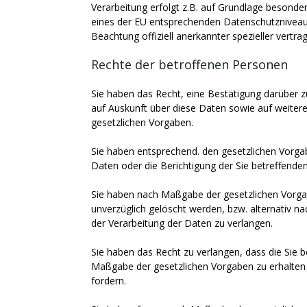
Verarbeitung erfolgt z.B. auf Grundlage besondere
eines der EU entsprechenden Datenschutzniveaus 
Beachtung offiziell anerkannter spezieller vertrag
Rechte der betroffenen Personen
Sie haben das Recht, eine Bestätigung darüber z
auf Auskunft über diese Daten sowie auf weiter
gesetzlichen Vorgaben.
Sie haben entsprechend. den gesetzlichen Vorgab
Daten oder die Berichtigung der Sie betreffenden
Sie haben nach Maßgabe der gesetzlichen Vorga
unverzüglich gelöscht werden, bzw. alternativ 
der Verarbeitung der Daten zu verlangen.
Sie haben das Recht zu verlangen, dass die Sie b
Maßgabe der gesetzlichen Vorgaben zu erhalten 
fordern.