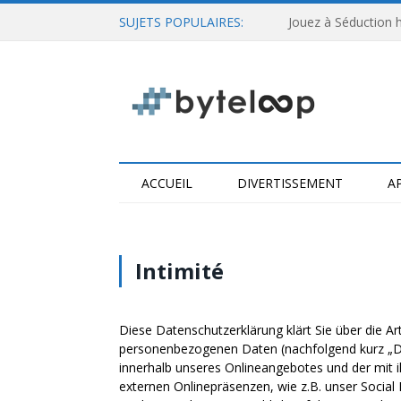
SUJETS POPULAIRES:
Jouez à Séduction h
ACCUEIL
DIVERTISSEMENT
A
Intimité
Diese Datenschutzerklärung klärt Sie über die 
personenbezogenen Daten (nachfolgend kurz „D
innerhalb unseres Onlineangebotes und der mit
externen Onlinepräsenzen, wie z.B. unser Social