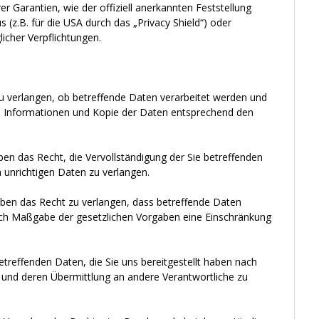
r Garantien, wie der offiziell anerkannten Feststellung
(z.B. für die USA durch das „Privacy Shield“) oder
licher Verpflichtungen.
u verlangen, ob betreffende Daten verarbeitet werden und
e Informationen und Kopie der Daten entsprechend den
en das Recht, die Vervollständigung der Sie betreffenden
 unrichtigen Daten zu verlangen.
ben das Recht zu verlangen, dass betreffende Daten
nach Maßgabe der gesetzlichen Vorgaben eine Einschränkung
etreffenden Daten, die Sie uns bereitgestellt haben nach
und deren Übermittlung an andere Verantwortliche zu