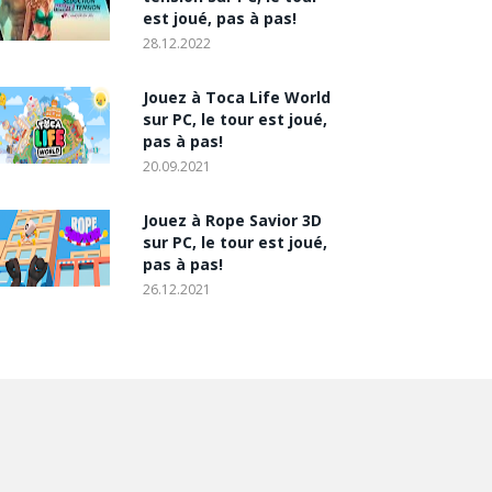
est joué, pas à pas!
28.12.2022
Jouez à Toca Life World
sur PC, le tour est joué,
pas à pas!
20.09.2021
Jouez à Rope Savior 3D
sur PC, le tour est joué,
pas à pas!
26.12.2021