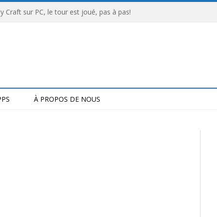
 Craft sur PC, le tour est joué, pas à pas!
PPS
À PROPOS DE NOUS