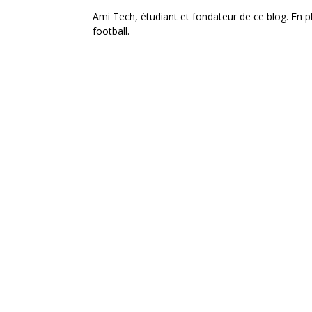
Ami Tech, étudiant et fondateur de ce blog. En pl
football.