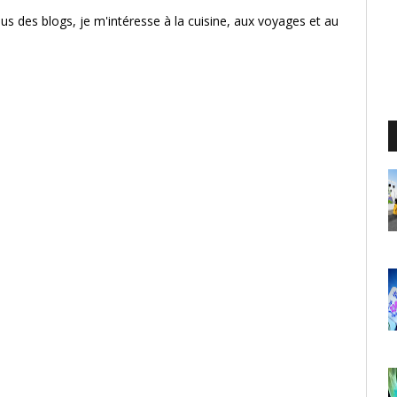
us des blogs, je m'intéresse à la cuisine, aux voyages et au