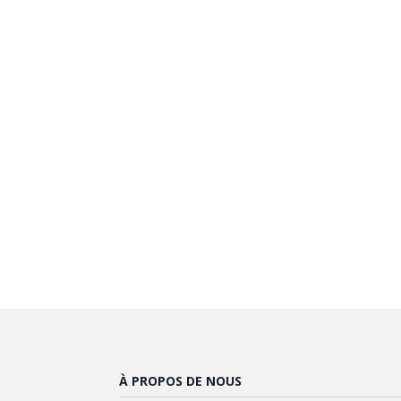
À PROPOS DE NOUS