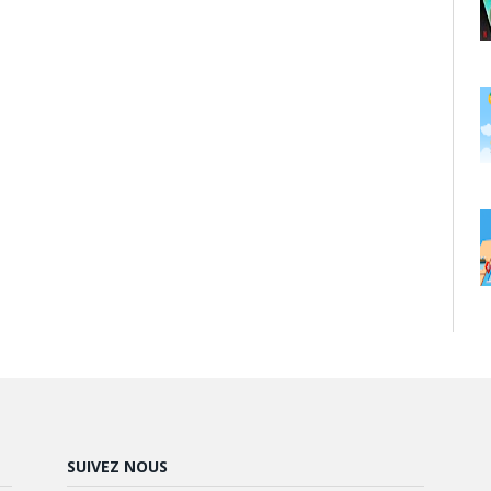
SUIVEZ NOUS